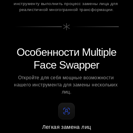
инструменту выполнить процесс замены лица для 
реалистичной многогранной трансформации.
Особенности Multiple
Face Swapper
Откройте для себя мощные возможности 
нашего инструмента для замены нескольких 
лиц.
Легкая замена лиц