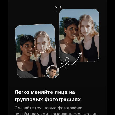
Легко меняйте лица на
групповых фотографиях
Сделайте групповые фотографии
незабываемыми, поменяв несколько лиц.