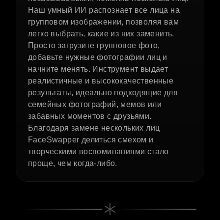
Наш умный ИИ распознает все лица на
групповом изображении, позволяя вам
легко выбрать, какие из них заменить.
Просто загрузите групповое фото,
добавьте нужные фотографии лиц и
начните менять. Инструмент выдает
реалистичные и высококачественные
результаты, идеально подходящие для
семейных фотографий, мемов или
забавных моментов с друзьями.
Благодаря замене нескольких лиц
FaceSwapper делиться смехом и
творческими воспоминаниями стало
проще, чем когда-либо.