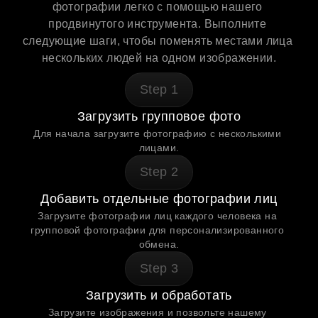
фотографии легко с помощью нашего 
продвинутого инструмента. Выполните 
следующие шаги, чтобы поменять местами лица 
нескольких людей на одном изображении.
Step
1
Загрузить групповое фото
Для начала загрузите фотографию с несколькими 
лицами.
Step
2
Добавить отдельные фотографии лиц
Загрузите фотографии лиц каждого человека на 
групповой фотографии для персонализированного 
обмена.
Step
3
Загрузить и обработать
Загрузите изображения и позвольте нашему 