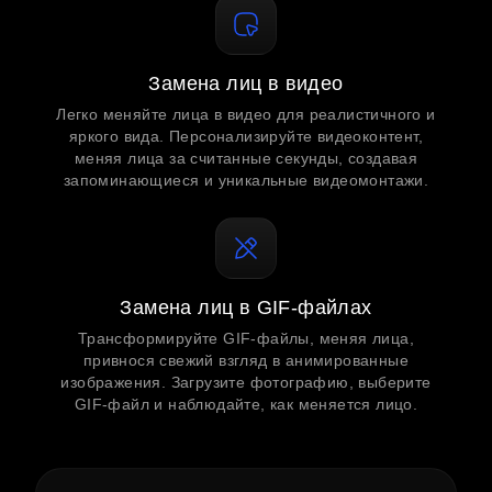
Замена лиц в видео
Легко меняйте лица в видео для реалистичного и
яркого вида. Персонализируйте видеоконтент,
меняя лица за считанные секунды, создавая
запоминающиеся и уникальные видеомонтажи.
Замена лиц в GIF-файлах
Трансформируйте GIF-файлы, меняя лица,
привнося свежий взгляд в анимированные
изображения. Загрузите фотографию, выберите
GIF-файл и наблюдайте, как меняется лицо.