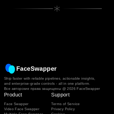
FaceSwapper
Ship faster with reliable pipelines, actionable insights,
and enterprise‑grade controls - all in one platform.
Все авторские права защищены @
2026
FaceSwapper
Product
Support
Face Swapper
Terms of Service
Video Face Swapper
Privacy Policy