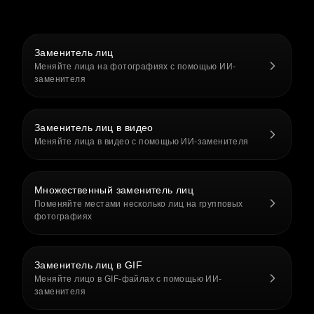
Заменитель лиц
Меняйте лица на фотографиях с помощью ИИ-
заменителя
Заменитель лиц в видео
Меняйте лица в видео с помощью ИИ-заменителя
Множественный заменитель лиц
Поменяйте местами несколько лиц на групповых
фотографиях
Заменитель лиц в GIF
Меняйте лицо в GIF-файлах с помощью ИИ-
заменителя