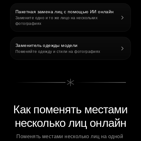
Пакетная замена лиц с помощью ИИ онлайн
Замените одно и то же лицо на нескольких
фотографиях
Заменитель одежды модели
Поменяйте одежду и стили на фотографиях
Как поменять местами
несколько лиц онлайн
Поменять местами несколько лиц на одной 