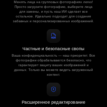
Менять лица на групповых фотографиях легко!
Просто загрузите фотографию, выберите лица
для замены, и пусть наш ИИ сделает все
остальное. Идеально подходит для создания
забавных и персонализированных изображений.
Частные и безопасные свопы
Ваша конфиденциальность — наш приоритет. Все
фотографии обрабатываются безопасно, что
гарантирует защиту ваших изображений и
данных. Только вы можете видеть загруженный
контент.
Расширенное редактирование