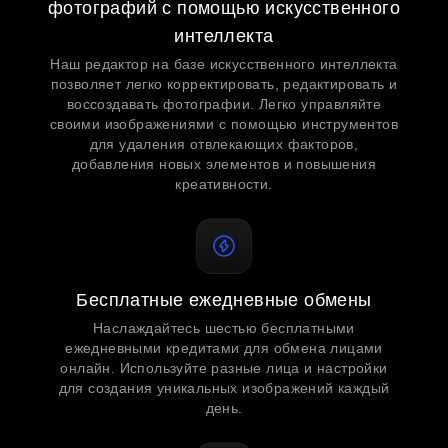
фотографий с помощью искусственного
интеллекта
Наш редактор на базе искусственного интеллекта
позволяет легко корректировать, редактировать и
воссоздавать фотографии. Легко управляйте
своими изображениями с помощью инструментов
для удаления отвлекающих факторов,
добавления новых элементов и повышения
креативности.
Бесплатные ежедневные обмены
Наслаждайтесь шестью бесплатными
ежедневными кредитами для обмена лицами
онлайн. Используйте разные лица и настройки
для создания уникальных изображений каждый
день.